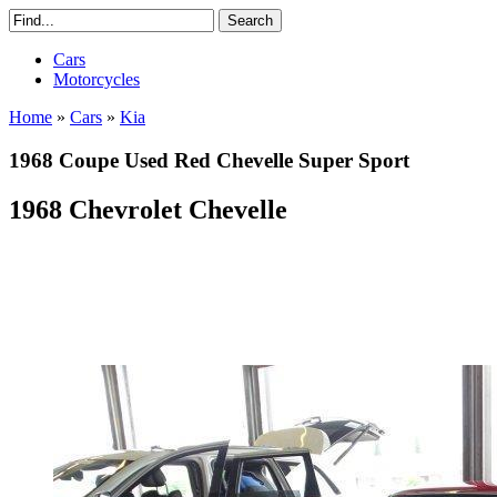
Cars
Motorcycles
Home
»
Cars
»
Kia
1968 Coupe Used Red Chevelle Super Sport
1968 Chevrolet Chevelle